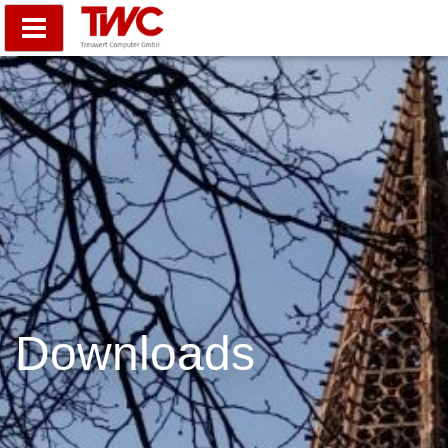
Downloads