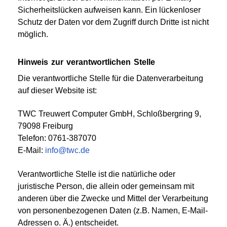
Sicherheitslücken aufweisen kann. Ein lückenloser
Schutz der Daten vor dem Zugriff durch Dritte ist nicht
möglich.
Hinweis zur verantwortlichen Stelle
Die verantwortliche Stelle für die Datenverarbeitung
auf dieser Website ist:
TWC Treuwert Computer GmbH, Schloßbergring 9,
79098 Freiburg
Telefon: 0761-387070
E-Mail:
info@twc.de
Verantwortliche Stelle ist die natürliche oder
juristische Person, die allein oder gemeinsam mit
anderen über die Zwecke und Mittel der Verarbeitung
von personenbezogenen Daten (z.B. Namen, E-Mail-
Adressen o. Ä.) entscheidet.