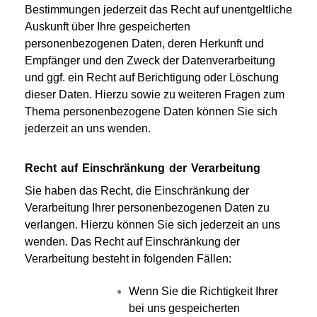
Bestimmungen jederzeit das Recht auf unentgeltliche
Auskunft über Ihre gespeicherten
personenbezogenen Daten, deren Herkunft und
Empfänger und den Zweck der Datenverarbeitung
und ggf. ein Recht auf Berichtigung oder Löschung
dieser Daten. Hierzu sowie zu weiteren Fragen zum
Thema personenbezogene Daten können Sie sich
jederzeit an uns wenden.
Recht auf Einschränkung der Verarbeitung
Sie haben das Recht, die Einschränkung der
Verarbeitung Ihrer personenbezogenen Daten zu
verlangen. Hierzu können Sie sich jederzeit an uns
wenden. Das Recht auf Einschränkung der
Verarbeitung besteht in folgenden Fällen:
Wenn Sie die Richtigkeit Ihrer
bei uns gespeicherten