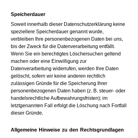
Speicherdauer
Soweit innerhalb dieser Datenschutzerklärung keine
speziellere Speicherdauer genannt wurde,
verbleiben Ihre personenbezogenen Daten bei uns,
bis der Zweck für die Datenverarbeitung entfällt.
Wenn Sie ein berechtigtes Löschersuchen geltend
machen oder eine Einwilligung zur
Datenverarbeitung widerrufen, werden Ihre Daten
gelöscht, sofern wir keine anderen rechtlich
zulässigen Gründe für die Speicherung Ihrer
personenbezogenen Daten haben (z. B. steuer- oder
handelsrechtliche Aufbewahrungsfristen); im
letztgenannten Fall erfolgt die Löschung nach Fortfall
dieser Gründe.
Allgemeine Hinweise zu den Rechtsgrundlagen