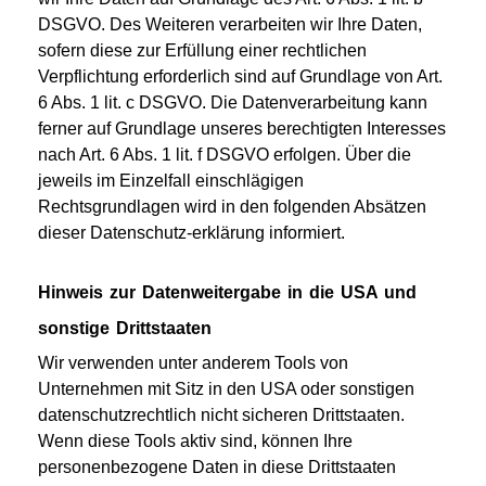
DSGVO. Des Weiteren verarbeiten wir Ihre Daten,
sofern diese zur Erfüllung einer rechtlichen
Verpflichtung erforderlich sind auf Grundlage von Art.
6 Abs. 1 lit. c DSGVO. Die Datenverarbeitung kann
ferner auf Grundlage unseres berechtigten Interesses
nach Art. 6 Abs. 1 lit. f DSGVO erfolgen. Über die
jeweils im Einzelfall einschlägigen
Rechtsgrundlagen wird in den folgenden Absätzen
dieser Datenschutz-erklärung informiert.
Hinweis zur Datenweitergabe in die USA und
sonstige Drittstaaten
Wir verwenden unter anderem Tools von
Unternehmen mit Sitz in den USA oder sonstigen
datenschutzrechtlich nicht sicheren Drittstaaten.
Wenn diese Tools aktiv sind, können Ihre
personenbezogene Daten in diese Drittstaaten