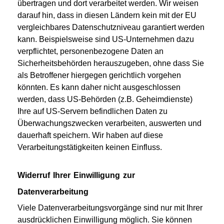
übertragen und dort verarbeitet werden. Wir weisen
darauf hin, dass in diesen Ländern kein mit der EU
vergleichbares Datenschutzniveau garantiert werden
kann. Beispielsweise sind US-Unternehmen dazu
verpflichtet, personenbezogene Daten an
Sicherheitsbehörden herauszugeben, ohne dass Sie
als Betroffener hiergegen gerichtlich vorgehen
könnten. Es kann daher nicht ausgeschlossen
werden, dass US-Behörden (z.B. Geheimdienste)
Ihre auf US-Servern befindlichen Daten zu
Überwachungszwecken verarbeiten, auswerten und
dauerhaft speichern. Wir haben auf diese
Verarbeitungstätigkeiten keinen Einfluss.
Widerruf Ihrer Einwilligung zur
Datenverarbeitung
Viele Datenverarbeitungsvorgänge sind nur mit Ihrer
ausdrücklichen Einwilligung möglich. Sie können