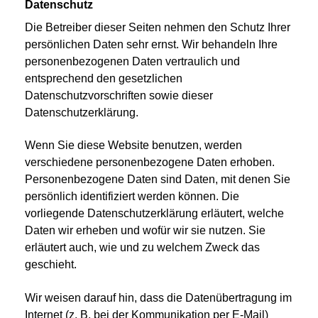
Datenschutz
Die Betreiber dieser Seiten nehmen den Schutz Ihrer
persönlichen Daten sehr ernst. Wir behandeln Ihre
personenbezogenen Daten vertraulich und
entsprechend den gesetzlichen
Datenschutzvorschriften sowie dieser
Datenschutzerklärung.
Wenn Sie diese Website benutzen, werden
verschiedene personenbezogene Daten erhoben.
Personenbezogene Daten sind Daten, mit denen Sie
persönlich identifiziert werden können. Die
vorliegende Datenschutzerklärung erläutert, welche
Daten wir erheben und wofür wir sie nutzen. Sie
erläutert auch, wie und zu welchem Zweck das
geschieht.
Wir weisen darauf hin, dass die Datenübertragung im
Internet (z. B. bei der Kommunikation per E-Mail)