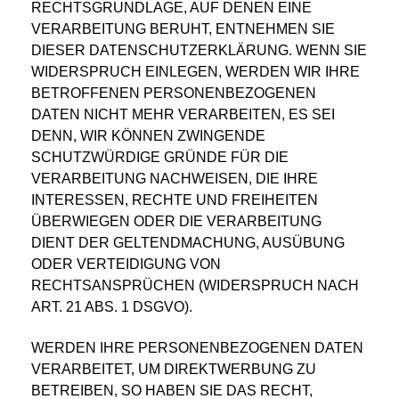
RECHTSGRUNDLAGE, AUF DENEN EINE
VERARBEITUNG BERUHT, ENTNEHMEN SIE
DIESER DATENSCHUTZERKLÄRUNG. WENN SIE
WIDERSPRUCH EINLEGEN, WERDEN WIR IHRE
BETROFFENEN PERSONENBEZOGENEN
DATEN NICHT MEHR VERARBEITEN, ES SEI
DENN, WIR KÖNNEN ZWINGENDE
SCHUTZWÜRDIGE GRÜNDE FÜR DIE
VERARBEITUNG NACHWEISEN, DIE IHRE
INTERESSEN, RECHTE UND FREIHEITEN
ÜBERWIEGEN ODER DIE VERARBEITUNG
DIENT DER GELTENDMACHUNG, AUSÜBUNG
ODER VERTEIDIGUNG VON
RECHTSANSPRÜCHEN (WIDERSPRUCH NACH
ART. 21 ABS. 1 DSGVO).
WERDEN IHRE PERSONENBEZOGENEN DATEN
VERARBEITET, UM DIREKTWERBUNG ZU
BETREIBEN, SO HABEN SIE DAS RECHT,