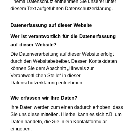
Thema Datenschutz entnehmen Sie unserer unter
diesem Text aufgeführten Datenschutzerklärung.
Datenerfassung auf dieser Website
Wer ist verantwortlich für die Datenerfassung
auf dieser Website?
Die Datenverarbeitung auf dieser Website erfolgt
durch den Websitebetreiber. Dessen Kontaktdaten
können Sie dem Abschnitt „Hinweis zur
Verantwortlichen Stelle“ in dieser
Datenschutzerklärung entnehmen.
Wie erfassen wir Ihre Daten?
Ihre Daten werden zum einen dadurch erhoben, dass
Sie uns diese mitteilen. Hierbei kann es sich z.B. um
Daten handeln, die Sie in ein Kontaktformular
eingeben.