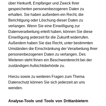
über Herkunft, Empfänger und Zweck Ihrer
gespeicherten personenbezogenen Daten zu
erhalten. Sie haben außerdem ein Recht, die
Berichtigung oder Löschung dieser Daten zu
verlangen. Wenn Sie eine Einwilligung zur
Datenverarbeitung erteilt haben, können Sie diese
Einwilligung jederzeit für die Zukunft widerrufen.
Außerdem haben Sie das Recht, unter bestimmten
Umständen die Einschränkung der Verarbeitung Ihrer
personenbezogenen Daten zu verlangen. Des
Weiteren steht Ihnen ein Beschwerderecht bei der
zuständigen Aufsichtsbehörde zu.
Hierzu sowie zu weiteren Fragen zum Thema
Datenschutz können Sie sich jederzeit an uns
wenden.
Analyse-Tools und Tools von Drittanbietern