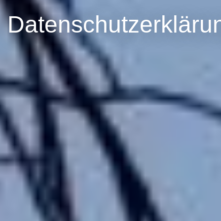
Datenschutzerkläru