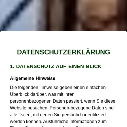
DATENSCHUTZERKLÄRUNG
1. DATENSCHUTZ AUF EINEN BLICK
Allgemeine Hinweise
Die folgenden Hinweise geben einen einfachen
Überblick darüber, was mit Ihren
personenbezogenen Daten passiert, wenn Sie diese
Website besuchen. Personen-bezogene Daten sind
alle Daten, mit denen Sie persönlich identifiziert
werden können. Ausführliche Informationen zum