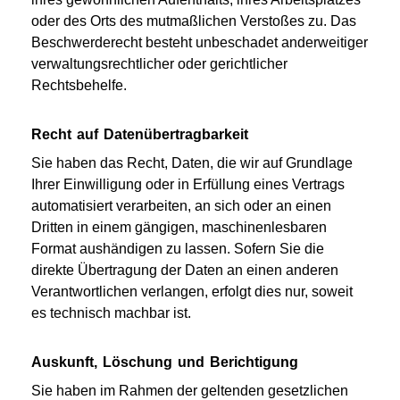
oder des Orts des mutmaßlichen Verstoßes zu. Das
Beschwerderecht besteht unbeschadet anderweitiger
verwaltungsrechtlicher oder gerichtlicher
Rechtsbehelfe.
Recht auf Datenübertragbarkeit
Sie haben das Recht, Daten, die wir auf Grundlage
Ihrer Einwilligung oder in Erfüllung eines Vertrags
automatisiert verarbeiten, an sich oder an einen
Dritten in einem gängigen, maschinenlesbaren
Format aushändigen zu lassen. Sofern Sie die
direkte Übertragung der Daten an einen anderen
Verantwortlichen verlangen, erfolgt dies nur, soweit
es technisch machbar ist.
Auskunft, Löschung und Berichtigung
Sie haben im Rahmen der geltenden gesetzlichen