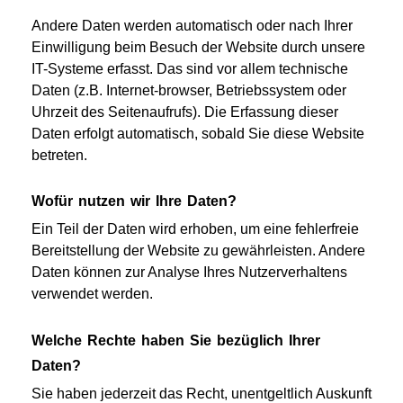
Andere Daten werden automatisch oder nach Ihrer
Einwilligung beim Besuch der Website durch unsere
IT-Systeme erfasst. Das sind vor allem technische
Daten (z.B. Internet-browser, Betriebssystem oder
Uhrzeit des Seitenaufrufs). Die Erfassung dieser
Daten erfolgt automatisch, sobald Sie diese Website
betreten.
Wofür nutzen wir Ihre Daten?
Ein Teil der Daten wird erhoben, um eine fehlerfreie
Bereitstellung der Website zu gewährleisten. Andere
Daten können zur Analyse Ihres Nutzerverhaltens
verwendet werden.
Welche Rechte haben Sie bezüglich Ihrer
Daten?
Sie haben jederzeit das Recht, unentgeltlich Auskunft