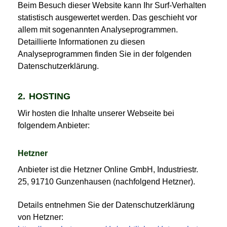
Beim Besuch dieser Website kann Ihr Surf-Verhalten
statistisch ausgewertet werden. Das geschieht vor
allem mit sogenannten Analyseprogrammen.
Detaillierte Informationen zu diesen
Analyseprogrammen finden Sie in der folgenden
Datenschutzerklärung.
2. HOSTING
Wir hosten die Inhalte unserer Webseite bei
folgendem Anbieter:
Hetzner
Anbieter ist die Hetzner Online GmbH, Industriestr.
25, 91710 Gunzenhausen (nachfolgend Hetzner).
Details entnehmen Sie der Datenschutzerklärung
von Hetzner: